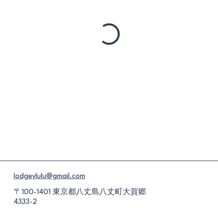
lodgeylulu@gmail.com
〒100-1401 東京都八丈島八丈町大賀郷
4333-2