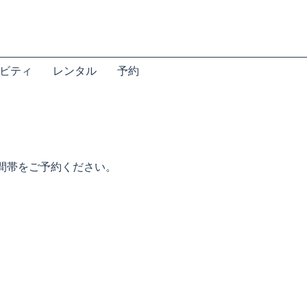
ビティ
レンタル
予約
間帯をご予約ください。