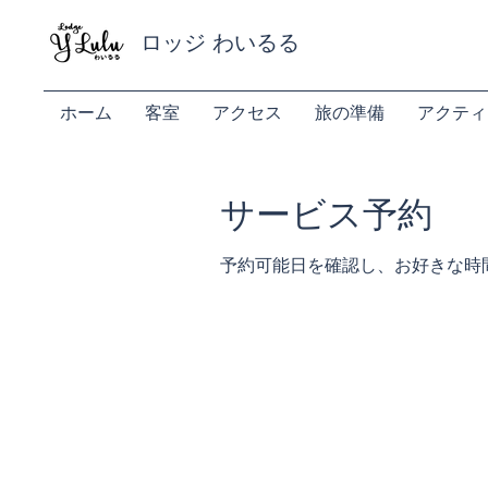
ロッジ わいるる
ホーム
客室
アクセス
旅の準備
アクティ
サービス予約
予約可能日を確認し、お好きな時