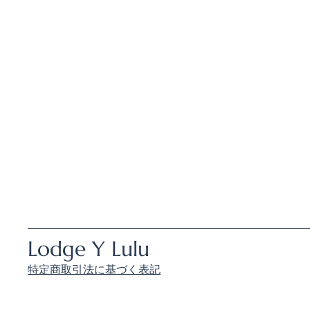
Lodge Y Lulu
特定商取引法に基づく表記